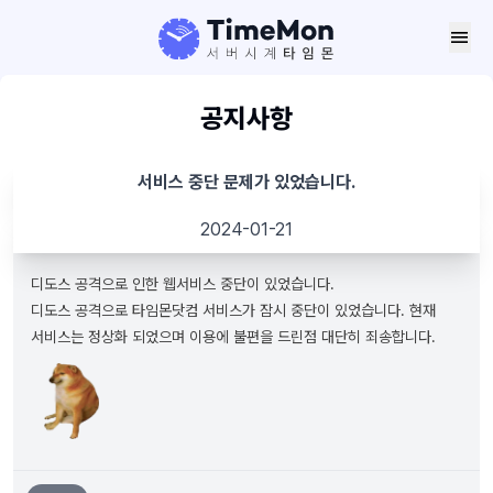
menu
공지사항
서비스 중단 문제가 있었습니다.
2024-01-21
디도스 공격으로 인한 웹서비스 중단이 있었습니다.
디도스 공격으로 타임몬닷컴 서비스가 잠시 중단이 있었습니다. 현재
서비스는 정상화 되었으며 이용에 불편을 드린점 대단히 죄송합니다.