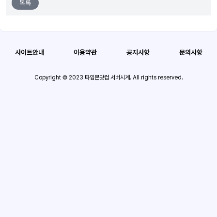
목록
사이트안내
이용약관
공지사항
문의사항
Copyright © 2023 타임몬닷컴 서버시계. All rights reserved.