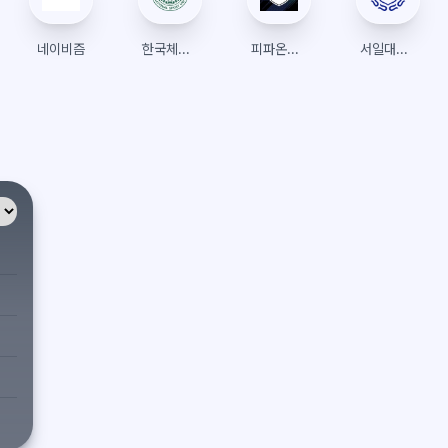
네이비즘
한국체육대학교 포털시스템
피파온라인4
서일대학교 학생성공관리시스템