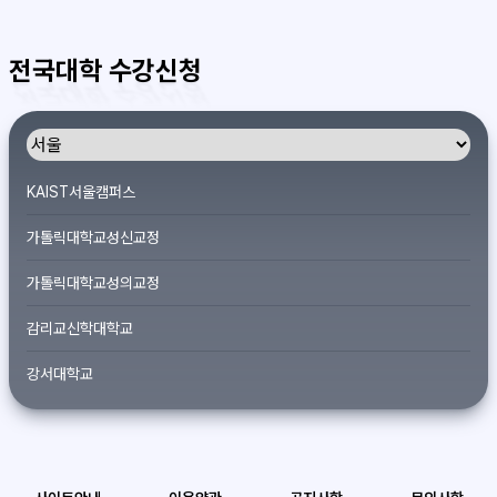
전국대학 수강신청
KAIST서울캠퍼스
가톨릭대학교성신교정
가톨릭대학교성의교정
감리교신학대학교
강서대학교
개신대학원대학교
건국대학교