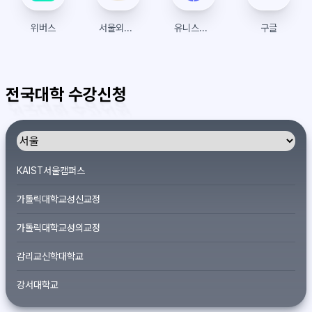
위버스
서울외국어대학원대학교
유니스트(UNIST) 수강신청
구글
전국대학 수강신청
KAIST서울캠퍼스
가톨릭대학교성신교정
가톨릭대학교성의교정
감리교신학대학교
강서대학교