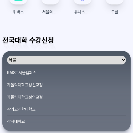
위버스
서울외국어대학원대학교
유니스트(UNIST) 수강신청
구글
전국대학 수강신청
KAIST서울캠퍼스
가톨릭대학교성신교정
가톨릭대학교성의교정
감리교신학대학교
강서대학교