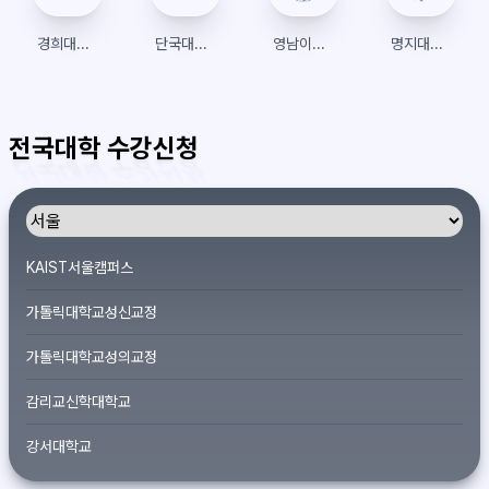
경희대학교 수강신청
단국대학교 수강신청
영남이공대 종합정보포탈시스템
명지대학교 학생정보시스템
전국대학 수강신청
KAIST서울캠퍼스
가톨릭대학교성신교정
가톨릭대학교성의교정
감리교신학대학교
강서대학교