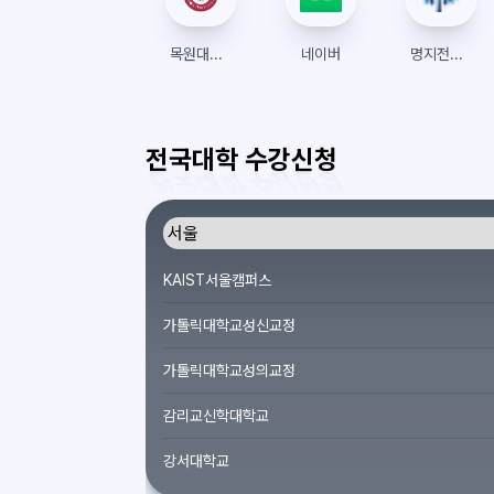
목원대학교 수강신청
네이버
명지전문대학 수강신청
전국대학 수강신청
KAIST서울캠퍼스
가톨릭대학교성신교정
가톨릭대학교성의교정
감리교신학대학교
강서대학교