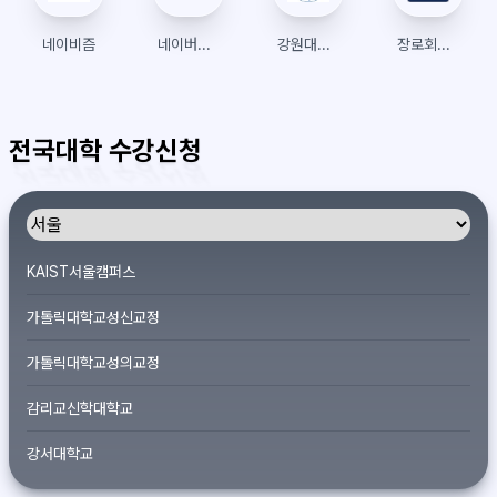
네이비즘
네이버페이 카페 이벤트
강원대학교 수강신청
장로회신학대학교
전국대학 수강신청
KAIST서울캠퍼스
가톨릭대학교성신교정
가톨릭대학교성의교정
감리교신학대학교
강서대학교