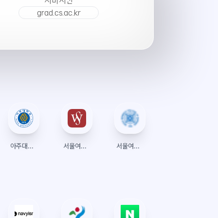
서버시간
grad.cs.ac.kr
아주대학교 수강신청
서울여자대학교 수강신청 (종합정보시스템)
서울여자간호대학교 수강신청 (포털)