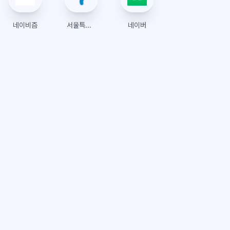
네이비즘
서울특별시
네이버