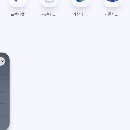
프랙티켓
부산대학교 수강신청
가천대학교글로벌캠퍼스 수강신청
가톨릭대학교 수강신청 (트리니티)