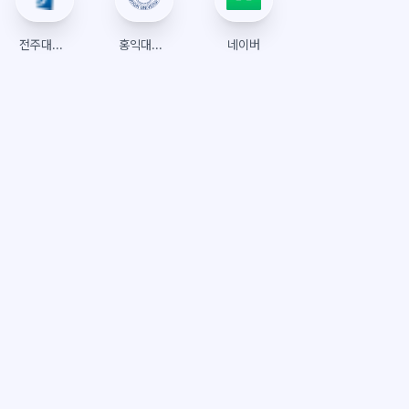
전주대학교 인스타
홍익대학교 수강신청
네이버