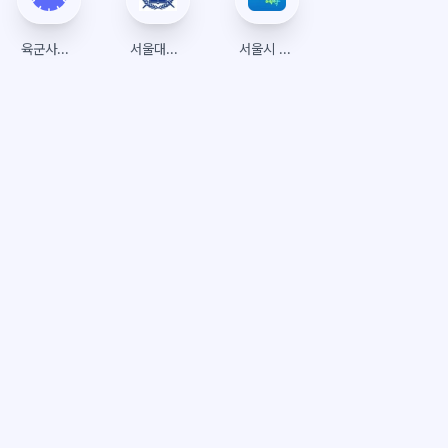
육군사관학교
서울대학교 수강신청
서울시 공공서비스예약