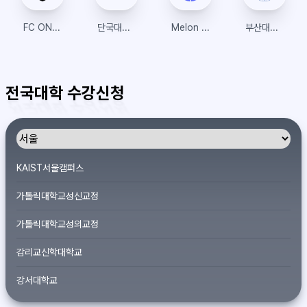
FC ONLINE 샵
단국대학교 수강신청
Melon Ticket Global
부산대학교 수강신청
전국대학 수강신청
KAIST서울캠퍼스
가톨릭대학교성신교정
가톨릭대학교성의교정
감리교신학대학교
강서대학교