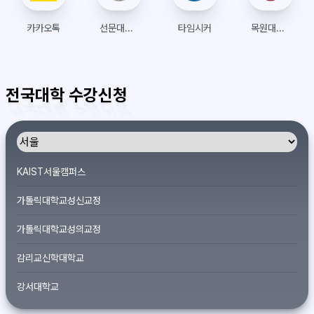
카카오톡
선문대학교 수강신청
타임시커
목원대학교 수강신청
전국대학 수강신청
KAIST서울캠퍼스
가톨릭대학교성신교정
가톨릭대학교성의교정
감리교신학대학교
강서대학교