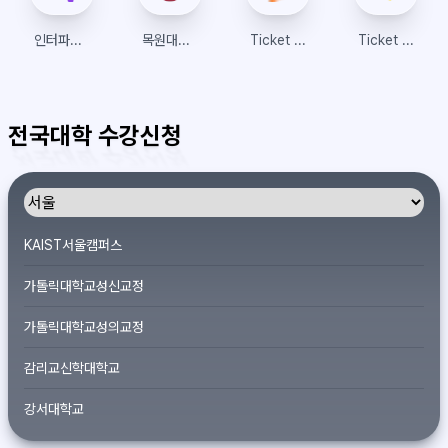
인터파크티켓
목원대학교 수강신청
Ticket Plus
Ticket Plus
전국대학 수강신청
KAIST서울캠퍼스
가톨릭대학교성신교정
가톨릭대학교성의교정
감리교신학대학교
강서대학교