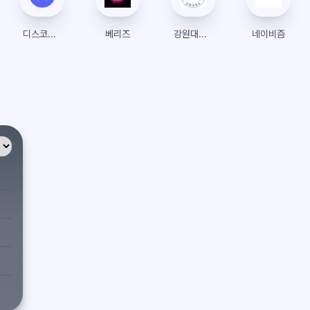
디스코드(Discord)
베리즈
강원대학교 수강신청
네이비즘