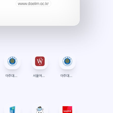
www.daelim.ac.kr
아주대학교 수강신청
서울여자대학교 수강신청 (종합정보시스템)
아주대학교 포탈