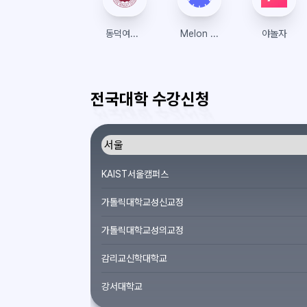
동덕여자대학교 수강신청
Melon Ticket Global
야놀자
전국대학 수강신청
KAIST서울캠퍼스
가톨릭대학교성신교정
가톨릭대학교성의교정
감리교신학대학교
강서대학교