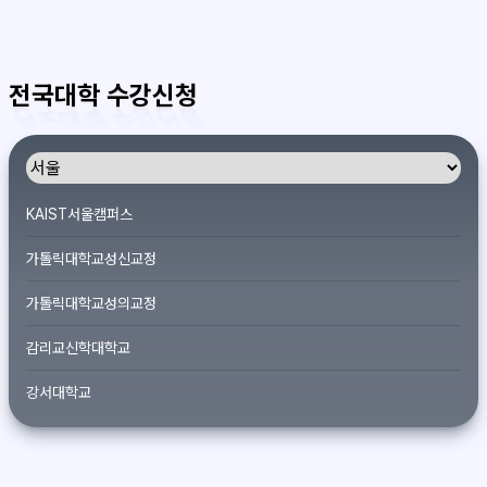
전국대학 수강신청
KAIST서울캠퍼스
가톨릭대학교성신교정
가톨릭대학교성의교정
감리교신학대학교
강서대학교
개신대학원대학교
건국대학교