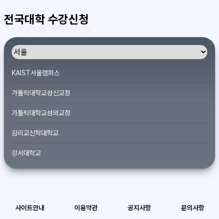
전국대학 수강신청
KAIST서울캠퍼스
가톨릭대학교성신교정
가톨릭대학교성의교정
감리교신학대학교
강서대학교
개신대학원대학교
건국대학교
사이트안내
이용약관
공지사항
문의사항
경기대학교서울캠퍼스