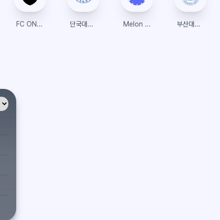
FC ONLINE 샵
단국대학교 수강신청
Melon Ticket Global
부산대학교 수강신청