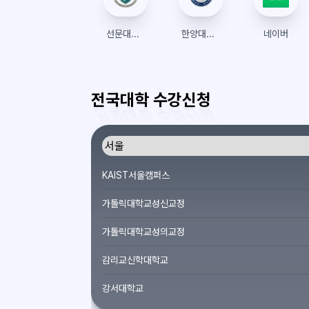
선문대학교 수강신청
한양대학교 수강신청
네이버
전국대학 수강신청
KAIST서울캠퍼스
가톨릭대학교성신교정
가톨릭대학교성의교정
감리교신학대학교
강서대학교