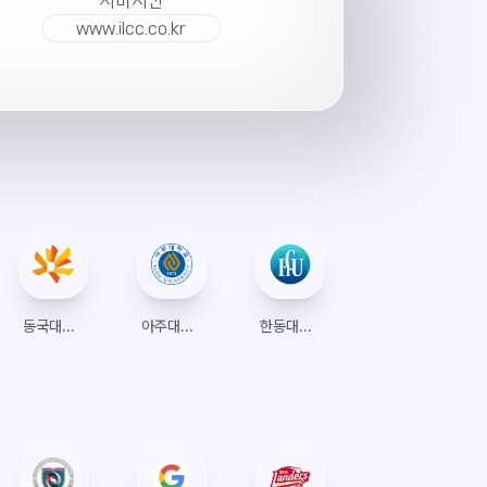
서버시간
www.ilcc.co.kr
동국대학교 서울 수강신청
아주대학교 수강신청
한동대학교 수강신청