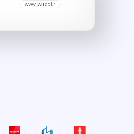
www.jwu.ac.kr