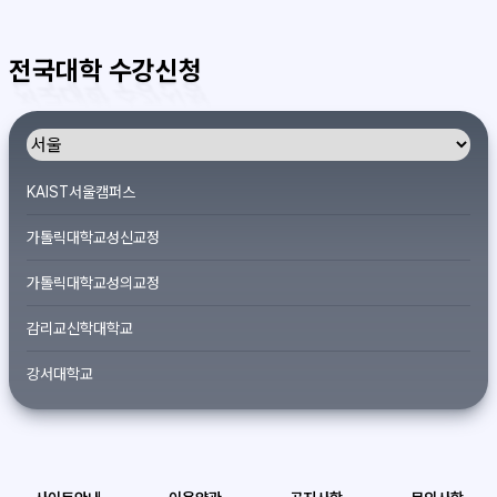
전국대학 수강신청
KAIST서울캠퍼스
가톨릭대학교성신교정
가톨릭대학교성의교정
감리교신학대학교
강서대학교
개신대학원대학교
건국대학교