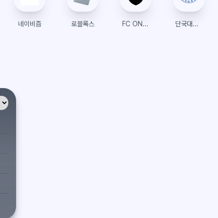
네이비즘
로블록스
FC ONLINE 샵
단국대학교 수강신청