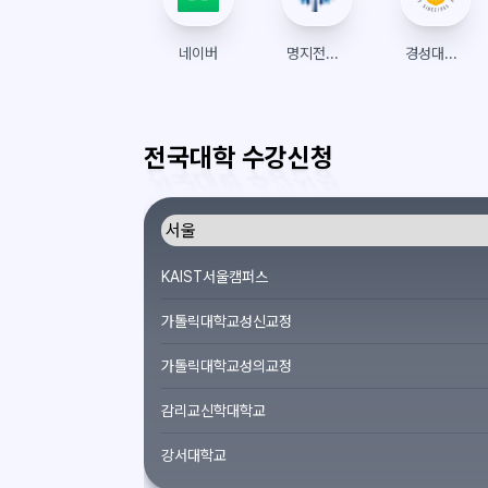
네이버
명지전문대학 수강신청
경성대학교 수강신청
전국대학 수강신청
KAIST서울캠퍼스
가톨릭대학교성신교정
가톨릭대학교성의교정
감리교신학대학교
강서대학교