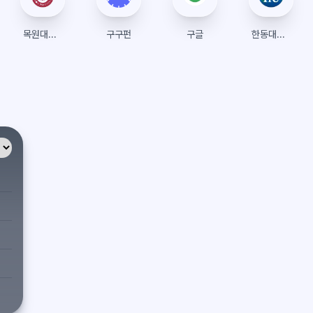
목원대학교 수강신청
구구펀
구글
한동대학교 수강신청