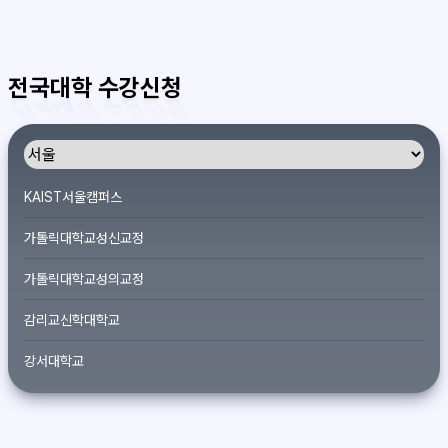
전국대학 수강신청
KAIST서울캠퍼스
가톨릭대학교성신교정
가톨릭대학교성의교정
감리교신학대학교
강서대학교
개신대학원대학교
건국대학교