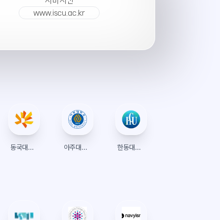
서버시간
www.iscu.ac.kr
동국대학교 서울 수강신청
아주대학교 수강신청
한동대학교 수강신청